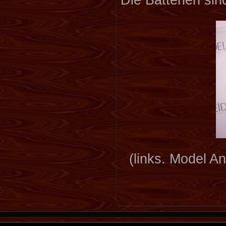
(links. Model A