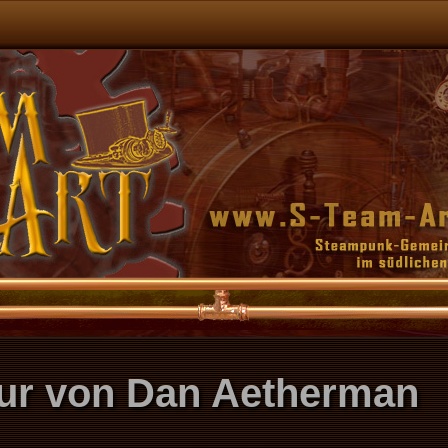
tur von Dan Aetherman