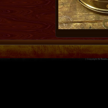
| Copyright
S-Team-