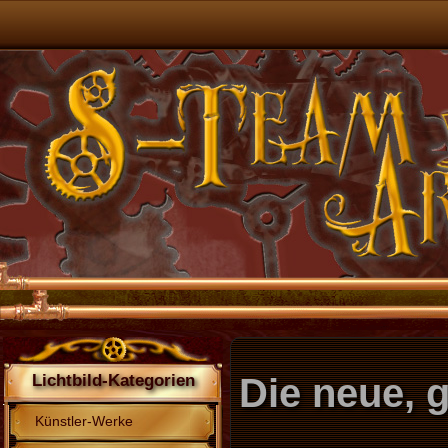
Die neue, 
Lichtbild-Kategorien
Künstler-Werke