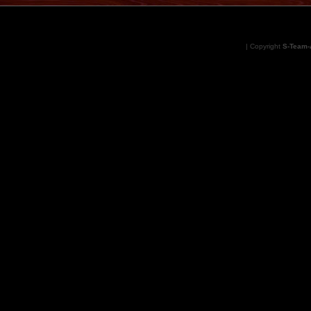
| Copyright
S-Team-