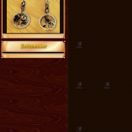
Zeitmesser