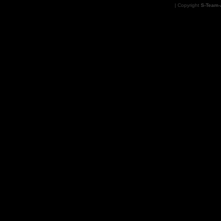
| Copyright
S-Team-