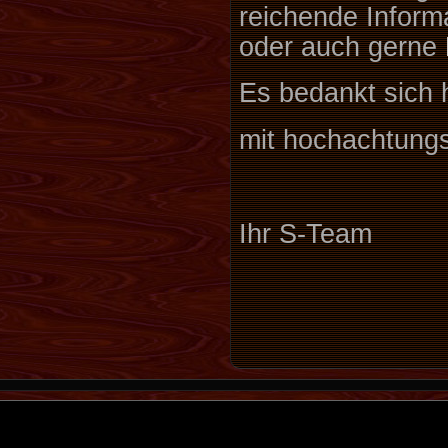
reichende Inform
oder auch gerne
Es bedankt sich h
mit hochachtung
Ihr S-Team