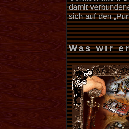
damit verbundene
sich auf den „Pu
Was wir e