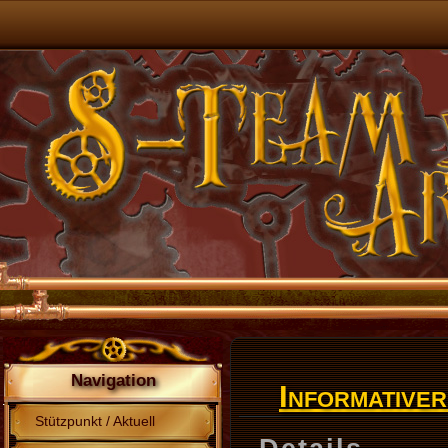
Navigation
Informative
Stützpunkt / Aktuell